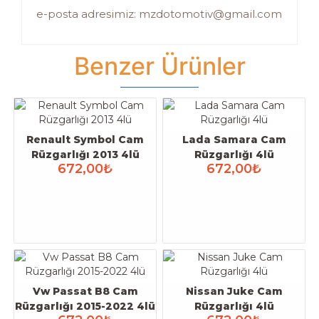
e-posta adresimiz: mzdotomotiv@gmail.com
Benzer Ürünler
Renault Symbol Cam
Lada Samara Cam
Rüzgarlığı 2013 4lü
Rüzgarlığı 4lü
672,00₺
672,00₺
Vw Passat B8 Cam
Nissan Juke Cam
Rüzgarlığı 2015-2022 4lü
Rüzgarlığı 4lü