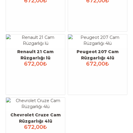
672,00₺
672,00₺
Renault 21 Cam
Peugeot 207 Cam
Rüzgarlığı lü
Rüzgarlığı 4lü
672,00₺
672,00₺
Chevrolet Cruze Cam
Rüzgarlığı 4lü
672,00₺