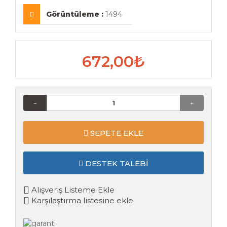
Görüntüleme :
1494
672,00₺
SEPETE EKLE
DESTEK TALEBI
Alışveriş Listeme Ekle
Karşılaştırma listesine ekle