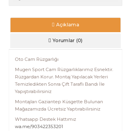
Açıklama
Yorumlar (0)
Oto Cam Rüzgarlığı
Mugen Sport Cam Rüzgarlıklarımız Esnektir.
Rüzgardan Korur. Montaj Yapılacak Yerleri
Temizledikten Sonra Çift Taraflı Bandı İle
Yapıştırabilirsiniz
Montajları Gaziantep Küsgette Bulunan
Mağazamızda Ücretsiz Yaptırabilirsiniz
Whatsapp Destek Hattımız
wa.me/903422353201