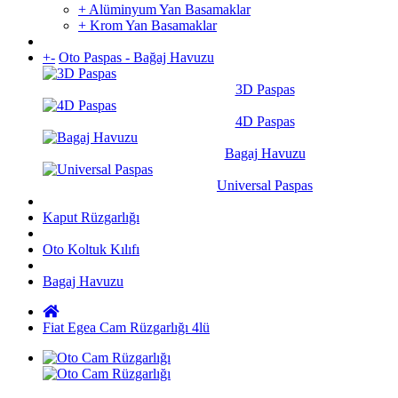
+ Alüminyum Yan Basamaklar
+ Krom Yan Basamaklar
+
-
Oto Paspas - Bağaj Havuzu
3D Paspas
4D Paspas
Bagaj Havuzu
Universal Paspas
Kaput Rüzgarlığı
Oto Koltuk Kılıfı
Bagaj Havuzu
Fiat Egea Cam Rüzgarlığı 4lü