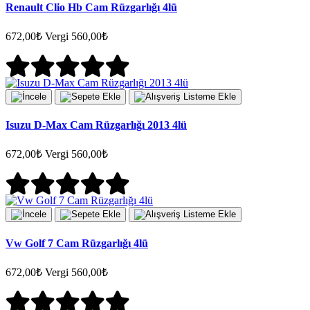
Renault Clio Hb Cam Rüzgarlığı 4lü
672,00₺
Vergi 560,00₺
Isuzu D-Max Cam Rüzgarlığı 2013 4lü
672,00₺
Vergi 560,00₺
Vw Golf 7 Cam Rüzgarlığı 4lü
672,00₺
Vergi 560,00₺