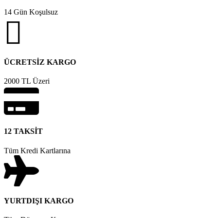
14 Gün Koşulsuz
ÜCRETSİZ KARGO
2000 TL Üzeri
12 TAKSİT
Tüm Kredi Kartlarına
YURTDIŞI KARGO