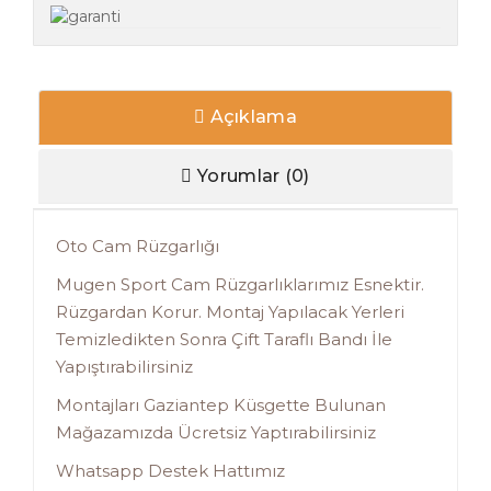
Açıklama
Yorumlar (0)
Oto Cam Rüzgarlığı
Mugen Sport Cam Rüzgarlıklarımız Esnektir.
Rüzgardan Korur. Montaj Yapılacak Yerleri
Temizledikten Sonra Çift Taraflı Bandı İle
Yapıştırabilirsiniz
Montajları Gaziantep Küsgette Bulunan
Mağazamızda Ücretsiz Yaptırabilirsiniz
Whatsapp Destek Hattımız