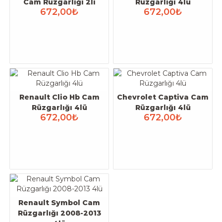
Cam Rüzgarlığı 2li
Rüzgarlığı 4lü
672,00₺
672,00₺
Renault Clio Hb Cam
Chevrolet Captiva Cam
Rüzgarlığı 4lü
Rüzgarlığı 4lü
672,00₺
672,00₺
Renault Symbol Cam
Rüzgarlığı 2008-2013