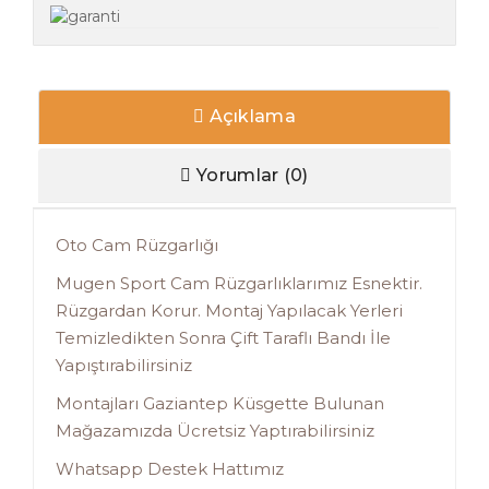
Açıklama
Yorumlar (0)
Oto Cam Rüzgarlığı
Mugen Sport Cam Rüzgarlıklarımız Esnektir.
Rüzgardan Korur. Montaj Yapılacak Yerleri
Temizledikten Sonra Çift Taraflı Bandı İle
Yapıştırabilirsiniz
Montajları Gaziantep Küsgette Bulunan
Mağazamızda Ücretsiz Yaptırabilirsiniz
Whatsapp Destek Hattımız