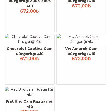
Rüzgarlığı 2003-2005
Rüzgarlığı 4lü
672,00₺
4lü
672,00₺
Chevrolet Captiva Cam
Vw Amarok Cam
Rüzgarlığı 4lü
Rüzgarlığı 4lü
672,00₺
672,00₺
Fiat Uno Cam Rüzgarlığı
4lü